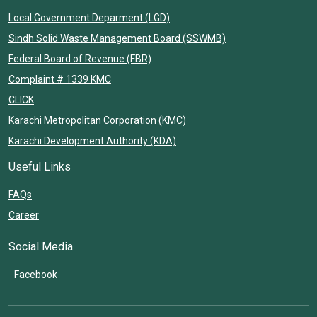
Local Government Deparment (LGD)
Sindh Solid Waste Management Board (SSWMB)
Federal Board of Revenue (FBR)
Complaint # 1339 KMC
CLICK
Karachi Metropolitan Corporation (KMC)
Karachi Development Authority (KDA)
Useful Links
FAQs
Career
Social Media
Facebook